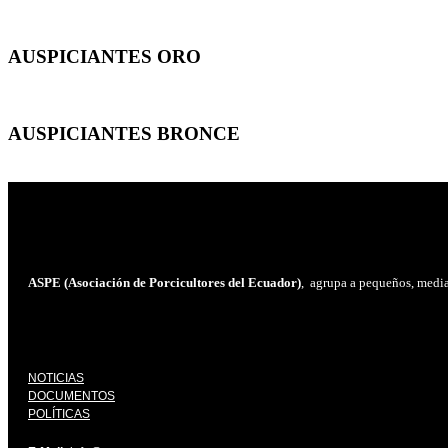
AUSPICIANTES ORO
AUSPICIANTES BRONCE
ASPE (Asociación de Porcicultores del Ecuador)
, agrupa a pequeños, median
NOTICIAS
DOCUMENTOS
POLÍTICAS