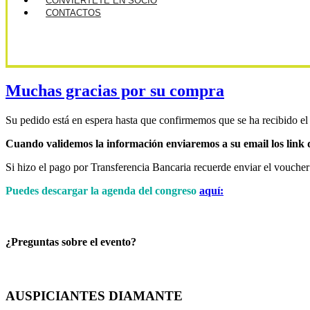
CONVIÉRTETE EN SOCIO
CONTACTOS
Muchas gracias por su compra
Su pedido está en espera hasta que confirmemos que se ha recibido el 
Cuando validemos la información enviaremos a su email los link d
Si hizo el pago por Transferencia Bancaria recuerde enviar el vouch
Puedes descargar la agenda del congreso
aquí:
¿Preguntas sobre el evento?
AUSPICIANTES DIAMANTE