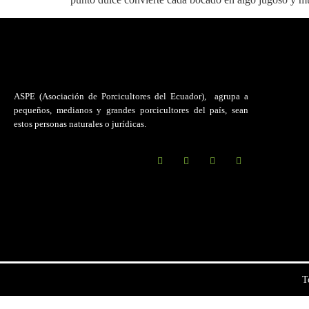
ASPE (Asociación de Porcicultores del Ecuador)
, agrupa a
pequeños, medianos y grandes porcicultores del país, sean
estos personas naturales o jurídicas.
T