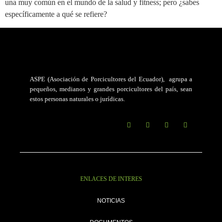
una muy común en el mundo de la salud y fitness; pero ¿sabes
específicamente a qué se refiere?
ASPE (Asociación de Porcicultores del Ecuador)
, agrupa a
pequeños, medianos y grandes porcicultores del país, sean
estos personas naturales o jurídicas.
ENLACES DE INTERES
NOTICIAS