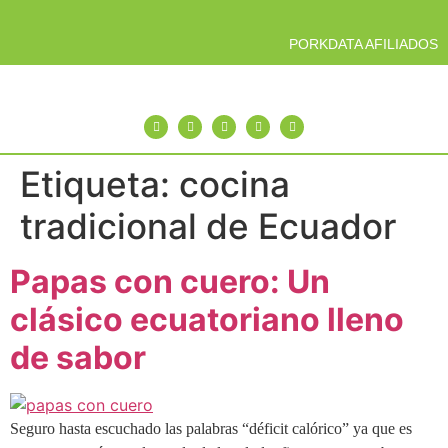
PORKDATA AFILIADOS
Etiqueta:
cocina
tradicional de Ecuador
Papas con cuero: Un
clásico ecuatoriano lleno
de sabor
Seguro hasta escuchado las palabras “déficit calórico” ya que es