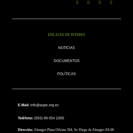
ENLACES DE INTERES
NOTICIAS
DOCUMENTOS
POLÍTICAS
E-Mail:
info@aspe.org.ec
Teléfono:
(593) 99 054 1000
Dirección:
Almagro Plaza Oficina 504, Av Diego de Almagro E8-06