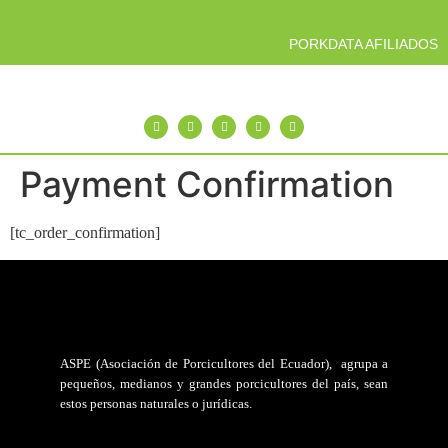
PORKDATA AFILIADOS
Payment Confirmation
[tc_order_confirmation]
ASPE (Asociación de Porcicultores del Ecuador)
, agrupa a
pequeños, medianos y grandes porcicultores del país, sean
estos personas naturales o jurídicas.