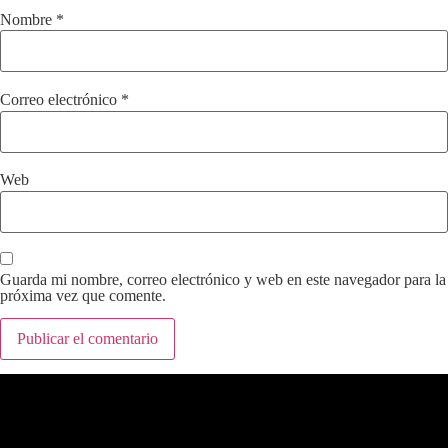
Nombre
*
Correo electrónico
*
Web
Guarda mi nombre, correo electrónico y web en este navegador para la
próxima vez que comente.