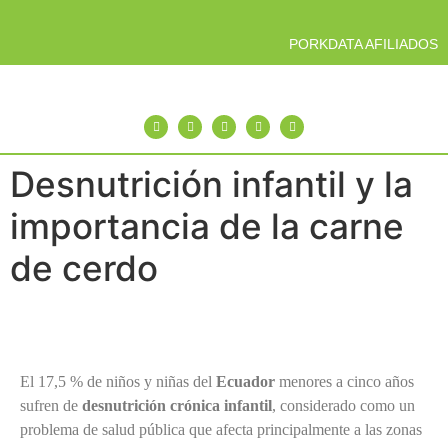
PORKDATA AFILIADOS
Desnutrición infantil y la
importancia de la carne
de cerdo
El 17,5 % de niños y niñas del
Ecuador
menores a cinco años
sufren de
desnutrición crónica infantil
, considerado como un
problema de salud pública que afecta principalmente a las zonas