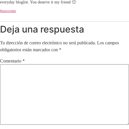
everyday bloglist. You deserve it my friend 🙂
Responder
Deja una respuesta
Tu dirección de correo electrónico no será publicada.
Los campos
obligatorios están marcados con
*
Comentario
*