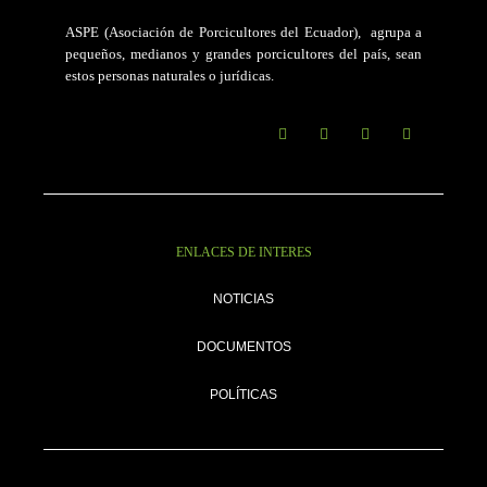
ASPE (Asociación de Porcicultores del Ecuador)
, agrupa a
pequeños, medianos y grandes porcicultores del país, sean
estos personas naturales o jurídicas.
ENLACES DE INTERES
NOTICIAS
DOCUMENTOS
POLÍTICAS