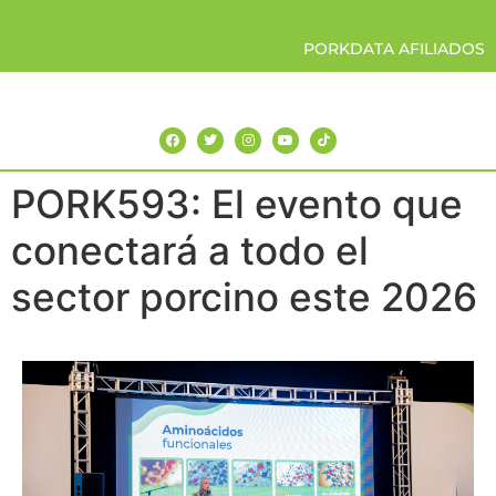
PORKDATA AFILIADOS
PORK593: El evento que
conectará a todo el
sector porcino este 2026