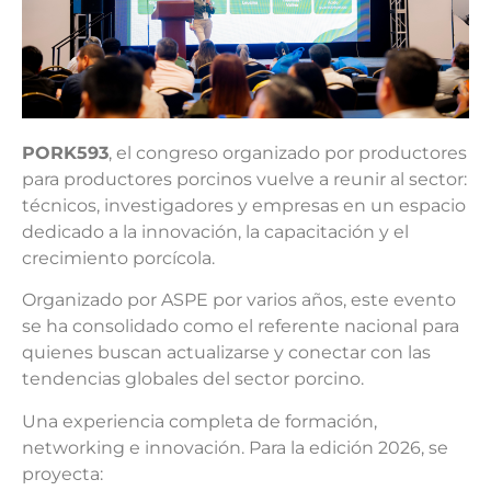
PORK593
, el congreso organizado por productores
para productores porcinos vuelve a reunir al sector:
técnicos, investigadores y empresas en un espacio
dedicado a la innovación, la capacitación y el
crecimiento porcícola.
Organizado por ASPE por varios años, este evento
se ha consolidado como el referente nacional para
quienes buscan actualizarse y conectar con las
tendencias globales del sector porcino.
Una experiencia completa de formación,
networking e innovación. Para la edición 2026, se
proyecta: