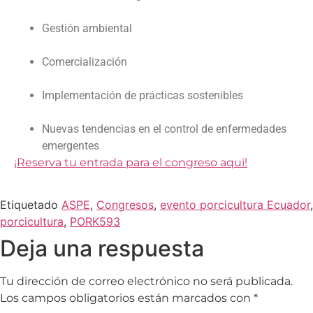
Gestión ambiental
Comercialización
Implementación de prácticas sostenibles
Nuevas tendencias en el control de enfermedades
emergentes
¡Reserva tu entrada para el congreso aquí!
Etiquetado
ASPE
,
Congresos
,
evento porcicultura Ecuador
,
porcicultura
,
PORK593
Deja una respuesta
Tu dirección de correo electrónico no será publicada.
Los campos obligatorios están marcados con
*