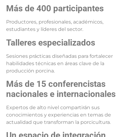
Más de 400 participantes
Productores, profesionales, académicos,
estudiantes y líderes del sector.
Talleres especializados
Sesiones prácticas diseñadas para fortalecer
habilidades técnicas en áreas clave de la
producción porcina.
Más de 15 conferencistas
nacionales e internacionales
Expertos de alto nivel compartirán sus
conocimientos y experiencias en temas de
actualidad que transforman la porcicultura.
Un espacio de integración