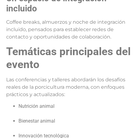
incluido
Coffee breaks, almuerzos y noche de integración
incluido, pensados para establecer redes de
contacto y oportunidades de colaboración.
Temáticas principales del
evento
Las conferencias y talleres abordarán los desafíos
reales de la porcicultura moderna, con enfoques
prácticos y actualizados:
Nutrición animal
Bienestar animal
Innovación tecnológica