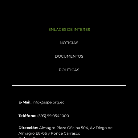
ENLACES DE INTERES
NOTICIAS
DOCUMENTOS
POLÍTICAS
E-Mail:
info@aspe.org.ec
Teléfono:
(593) 99 054 1000
Dirección:
Almagro Plaza Oficina 504, Av Diego de
Almagro E8-06 y Ponce Carrasco