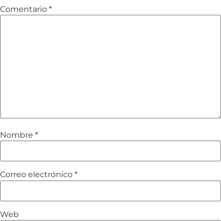
Comentario
*
Nombre
*
Correo electrónico
*
Web