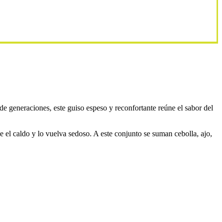
de generaciones, este guiso espeso y reconfortante reúne el sabor del
e el caldo y lo vuelva sedoso. A este conjunto se suman cebolla, ajo,