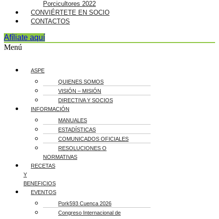
Porcicultores 2022
CONVIÉRTETE EN SOCIO
CONTACTOS
Afíliate aquí
Menú
ASPE
QUIENES SOMOS
VISIÓN – MISIÓN
DIRECTIVA Y SOCIOS
INFORMACIÓN
MANUALES
ESTADÍSTICAS
COMUNICADOS OFICIALES
RESOLUCIONES O
NORMATIVAS
RECETAS
Y
BENEFICIOS
EVENTOS
Pork593 Cuenca 2026
Congreso Internacional de