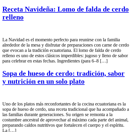
Receta Navideña: Lomo de falda de cerdo
relleno
La Navidad es el momento perfecto para reunirse con la familia
alrededor de la mesa y disfrutar de preparaciones con carne de cerdo
que evocan a la tradición ecuatoriana. El lomo de falda de cerdo
relleno es uno de estos clásicos imperdibles: jugoso y lleno de sabor
para celebrar en estas fechas. Ingredientes (para 6–8 […]
Sopa de hueso de cerdo: tradición, sabor
y nutrición en un solo plato
Uno de los platos más reconfortantes de la cocina ecuatoriana es la
sopa de hueso de cerdo, una receta tradicional que ha acompañado a
las familias durante generaciones. Su origen se remonta a la
costumbre ancestral de aprovechar al máximo cada parte del animal,
preparando caldos nutritivos que fortalecen el cuerpo y el espíritu.
La […]