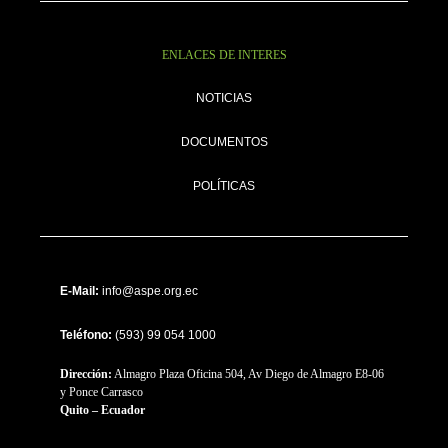
ENLACES DE INTERES
NOTICIAS
DOCUMENTOS
POLÍTICAS
E-Mail:
info@aspe.org.ec
Teléfono:
(593) 99 054 1000
Dirección:
Almagro Plaza Oficina 504, Av Diego de Almagro E8-06
y Ponce Carrasco
Quito – Ecuador