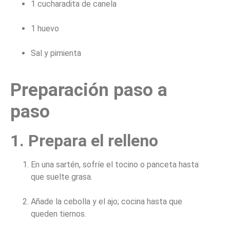
1 cucharadita de canela
1 huevo
Sal y pimienta
Preparación paso a
paso
1. Prepara el relleno
En una sartén, sofríe el tocino o panceta hasta
que suelte grasa.
Añade la cebolla y el ajo; cocina hasta que
queden tiernos.