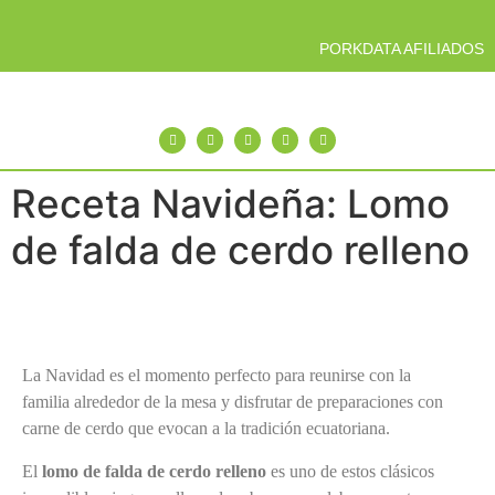
PORKDATA AFILIADOS
Receta Navideña: Lomo
de falda de cerdo relleno
La Navidad es el momento perfecto para reunirse con la
familia alrededor de la mesa y disfrutar de preparaciones con
carne de cerdo que evocan a la tradición ecuatoriana.
El
lomo de falda de cerdo relleno
es uno de estos clásicos