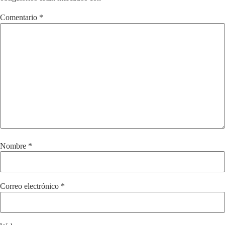
Comentario
*
Nombre
*
Correo electrónico
*