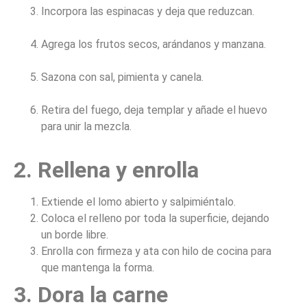
Incorpora las espinacas y deja que reduzcan.
Agrega los frutos secos, arándanos y manzana.
Sazona con sal, pimienta y canela.
Retira del fuego, deja templar y añade el huevo
para unir la mezcla.
2. Rellena y enrolla
Extiende el lomo abierto y salpimiéntalo.
Coloca el relleno por toda la superficie, dejando
un borde libre.
Enrolla con firmeza y ata con hilo de cocina para
que mantenga la forma.
3. Dora la carne