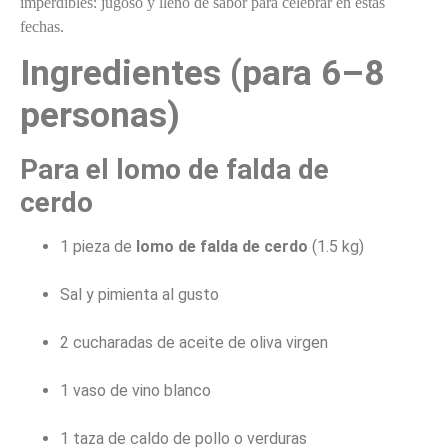
imperdibles: jugoso y lleno de sabor para celebrar en estas
fechas.
Ingredientes (para 6–8
personas)
Para el lomo de falda de
cerdo
1 pieza de
lomo de falda de cerdo
(1.5 kg)
Sal y pimienta al gusto
2 cucharadas de aceite de oliva virgen
1 vaso de vino blanco
1 taza de caldo de pollo o verduras