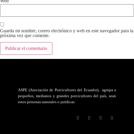
Web
Guarda mi nombre, correo electrónico y web en este navegador para la
próxima vez que comente.
ASPE (Asociación de Porcicultores del Ecuador)
, agrupa a
pequeños, medianos y grandes porcicultores del país, sean
estos personas naturales o jurídicas.