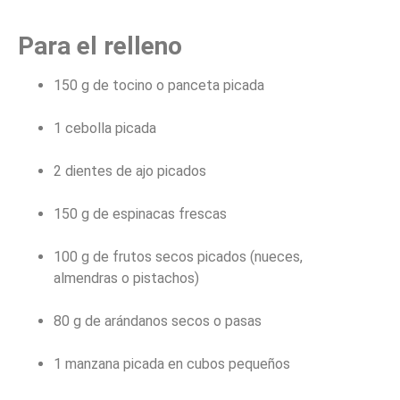
Para el relleno
150 g de tocino o panceta picada
1 cebolla picada
2 dientes de ajo picados
150 g de espinacas frescas
100 g de frutos secos picados (nueces,
almendras o pistachos)
80 g de arándanos secos o pasas
1 manzana picada en cubos pequeños