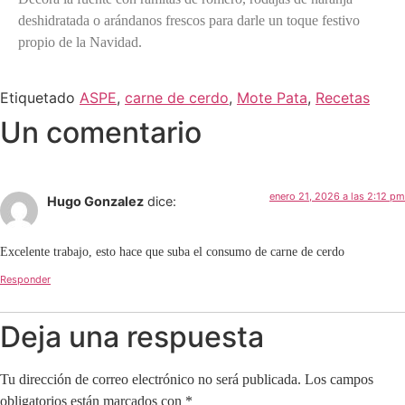
deshidratada o arándanos frescos para darle un toque festivo
propio de la Navidad.
Etiquetado
ASPE
,
carne de cerdo
,
Mote Pata
,
Recetas
Un comentario
enero 21, 2026 a las 2:12 pm
Hugo Gonzalez
dice:
Excelente trabajo, esto hace que suba el consumo de carne de cerdo
Responder
Deja una respuesta
Tu dirección de correo electrónico no será publicada.
Los campos
obligatorios están marcados con
*