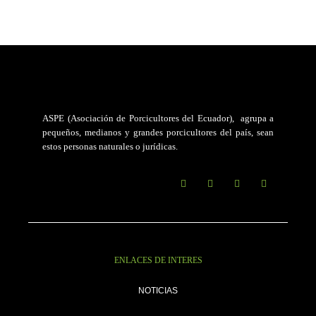
ASPE (Asociación de Porcicultores del Ecuador)
, agrupa a
pequeños, medianos y grandes porcicultores del país, sean
estos personas naturales o jurídicas.
ENLACES DE INTERES
NOTICIAS