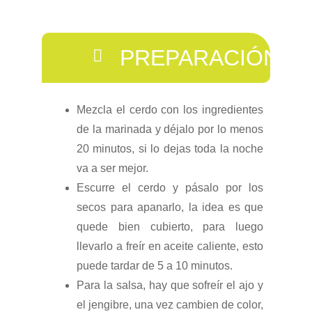
PREPARACIÓN
Mezcla el cerdo con los ingredientes
de la marinada y déjalo por lo menos
20 minutos, si lo dejas toda la noche
va a ser mejor.
Escurre el cerdo y pásalo por los
secos para apanarlo, la idea es que
quede bien cubierto, para luego
llevarlo a freír en aceite caliente, esto
puede tardar de 5 a 10 minutos.
Para la salsa, hay que sofreír el ajo y
el jengibre, una vez cambien de color,