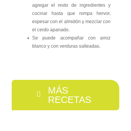
agregar el resto de ingredientes y
cocinar hasta que rompa hervor,
espesar con el almidón y mezclar con
el cerdo apanado.
Se puede acompañar con arroz
blanco y con verduras salteadas.
MÁS
RECETAS